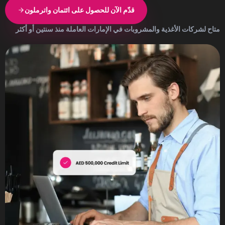
قدّم الآن للحصول على ائتمان واترملون
متاح لشركات الأغذية والمشروبات في الإمارات العاملة منذ سنتين أو أكثر