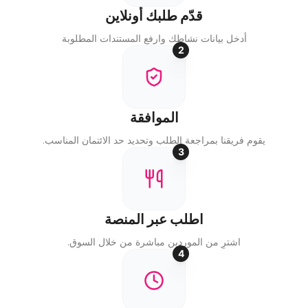
قدّم طلبك أونلاين
أدخل بيانات نشاطك وارفع المستندات المطلوبة
الموافقة
يقوم فريقنا بمراجعة الطلب وتحديد حد الائتمان المناسب.
اطلب عبر المنصة
اشترِ من الموردين مباشرة من خلال السوق.