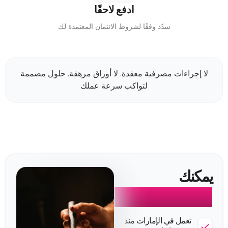
ادفع لاحقًا
سدّد وفقًا لشروط الائتمان المعتمدة لك
لا إجراءات مصرفية معقدة. لا أوراق مرهقة. حلول مصممة
لتواكب سرعة عملك
يمكنك
التأهل إذا
تعمل في الإمارات منذ