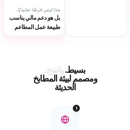
هذا ليس قرضًا تقليديًا.
بل هو دعم مالي يناسب
طبيعة عمل المطاعم
بسيط.
واضح.
ومصمم لبيئة المطابخ
الحديثة